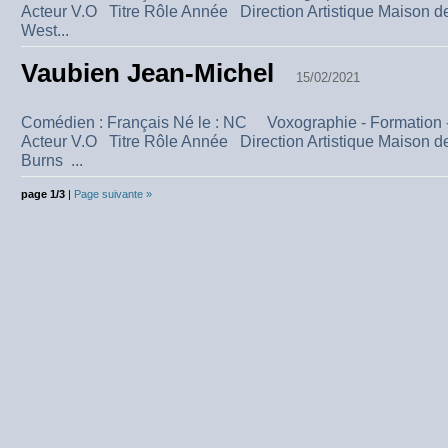
Acteur V.O Titre Rôle Année Direction Artistique Maison 
West...
Vaubien Jean-Michel
15/02/2021
Comédien : Français Né le : NC Voxographie - Formation
Acteur V.O Titre Rôle Année Direction Artistique Maison 
Burns ...
page 1/3
|
Page suivante »