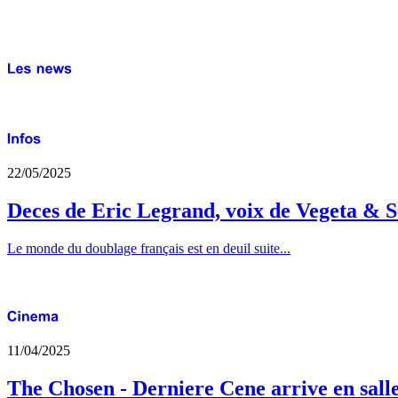
22/05/2025
Deces de Eric Legrand, voix de Vegeta & S
Le monde du doublage français est en deuil suite...
11/04/2025
The Chosen - Derniere Cene arrive en sall