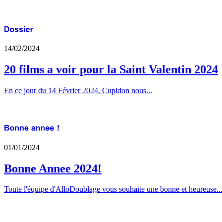
14/02/2024
20 films a voir pour la Saint Valentin 2024
En ce jour du 14 Février 2024, Cupidon nous...
01/01/2024
Bonne Annee 2024!
Toute l'équipe d'AlloDoublage vous souhaite une bonne et heureuse..