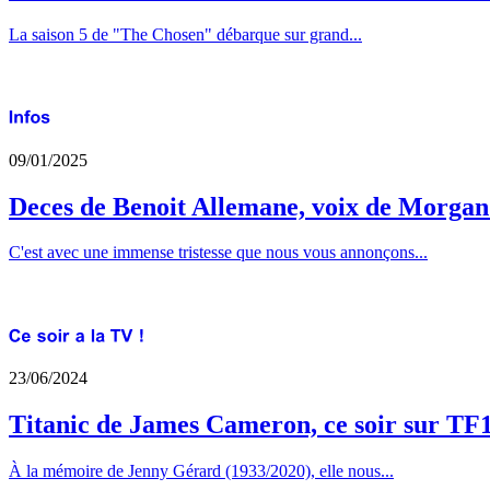
La saison 5 de "The Chosen" débarque sur grand...
09/01/2025
Deces de Benoit Allemane, voix de Morga
C'est avec une immense tristesse que nous vous annonçons...
23/06/2024
Titanic de James Cameron, ce soir sur TF
À la mémoire de Jenny Gérard (1933/2020), elle nous...