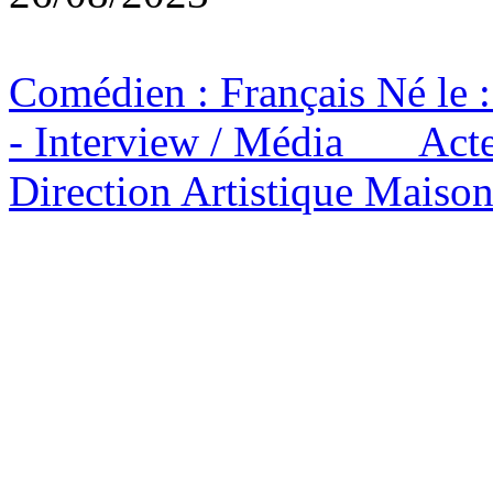
Comédien : Français Né le
- Interview / Média Act
Direction Artistique Maison