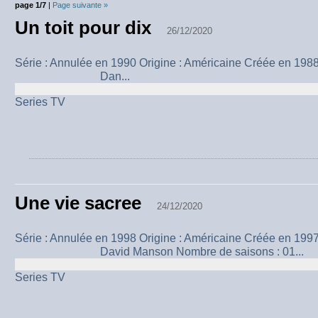
page 1/7
|
Page suivante »
Un toit pour dix
26/12/2020
Série : Annulée en 1990 Origine : Américaine Créée en 1988
Dan...
Series TV
Une vie sacree
24/12/2020
Série : Annulée en 1998 Origine : Américaine Créée en 1997 
David Manson Nombre de saisons : 01...
Series TV