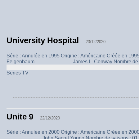
University Hospital
23/12/2020
Série : Annulée en 1995 Origine : Américaine Créée en 1995 
Feigenbaum James L. Conway Nombre de sais
Series TV
Unite 9
22/12/2020
Série : Annulée en 2000 Origine : Américaine Créée en 2000
John Sacret Young Nombre de saisons : 01..