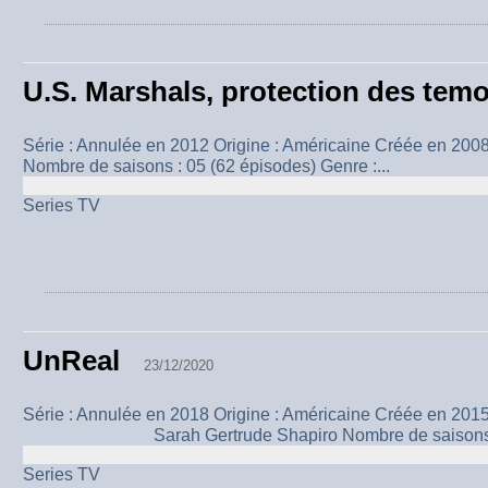
U.S. Marshals, protection des tem
Série : Annulée en 2012 Origine : Américaine Créée en 2008
Nombre de saisons : 05 (62 épisodes) Genre :...
Series TV
UnReal
23/12/2020
Série : Annulée en 2018 Origine : Américaine Créée en 2015
Sarah Gertrude Shapiro Nombre de saisons : 
Series TV