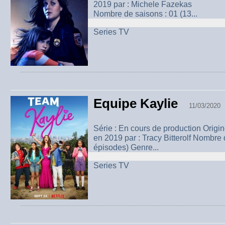
2019 par : Michele Fazek
Nombre de saisons : 01 (13...
Series TV
Equipe Kaylie
11/03/2020
Série : En cours de production Origi
en 2019 par : Tracy Bitterolf Nombre 
épisodes) Genre...
Series TV