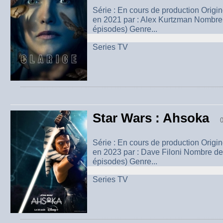
Série : En cours de production Origi
en 2021 par : Alex Kurtzman Nombre 
épisodes) Genre...
Series TV
Star Wars : Ahsoka
0
Série : En cours de production Origi
en 2023 par : Dave Filoni Nombre de 
épisodes) Genre...
Series TV