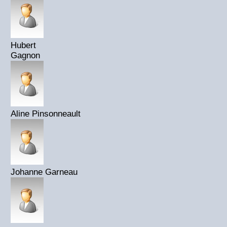
Hubert
Gagnon
Aline Pinsonneault
Johanne Garneau