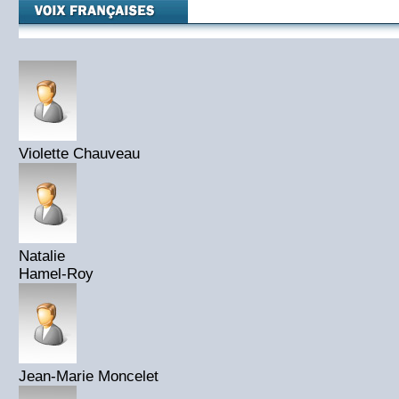
Violette Chauveau
Natalie
Hamel-Roy
Jean-Marie Moncelet