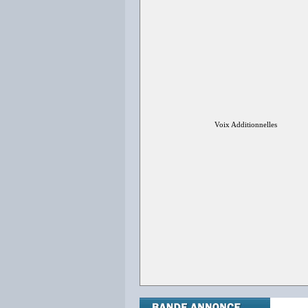
Voix Additionnelles