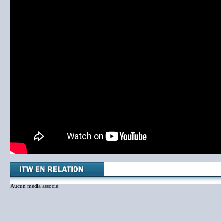
Aucun média associé.