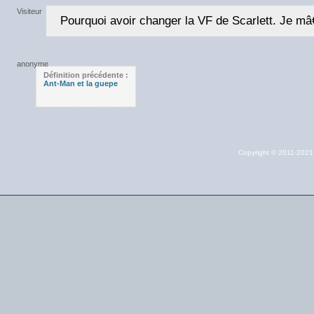
Pourquoi avoir changer la VF de Scarlett. Je mâ
Définition précédente :
Ant-Man et la guepe
Copyright © 2011-202