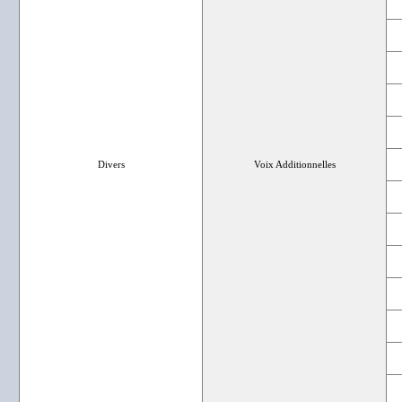
Divers
Voix Additionnelles