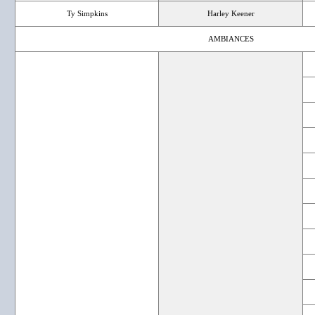
Ty Simpkins
Harley Keener
AMBIANCES