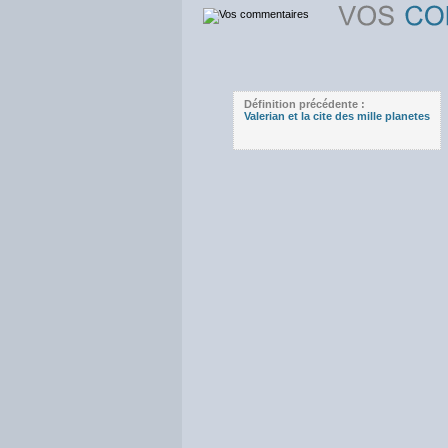
Définition précédente :
Valerian et la cite des mille planetes