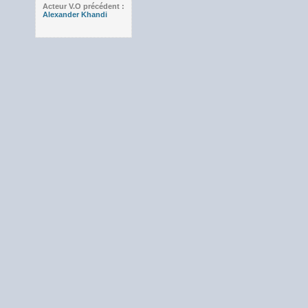
Acteur V.O précédent :
Alexander Khandi