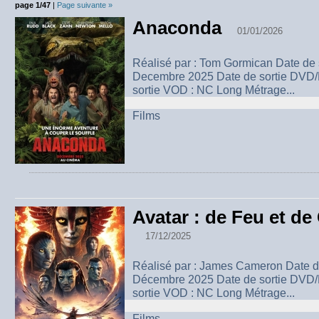
page 1/47
|
Page suivante »
Anaconda
01/01/2026
Réalisé par : Tom Gormican Date de 
Decembre 2025 Date de sortie DVD/
sortie VOD : NC Long Métrage...
Films
Avatar : de Feu et d
17/12/2025
Réalisé par : James Cameron Date de
Décembre 2025 Date de sortie DVD/
sortie VOD : NC Long Métrage...
Films