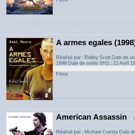
A armes egales (1998
Réalisé par : Ridley Scott Date de so
1998 Date de sortie VHS : 22 Avril 19
Films
American Assassin
Réalisé par : Michael Cuesta Date de