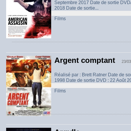
Septembre 2017 Date de sortie DVD/
2018 Date de sortie...
Films
Argent comptant
23/03
Réalisé par : Brett Ratner Date de sor
1998 Date de sortie DVD : 22 Août 20
Films