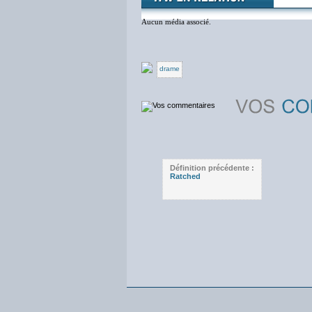
Aucun média associé.
drame
Définition précédente :
Ratched