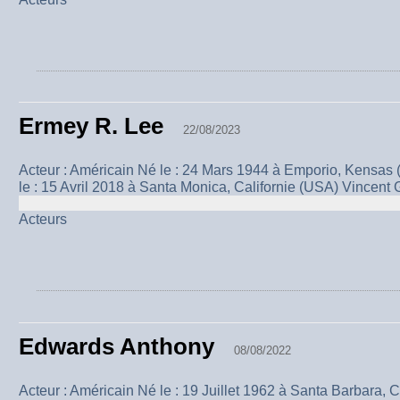
Ermey R. Lee
22/08/2023
Acteur : Américain Né le : 24 Mars 1944 à Emporio, Kensa
le : 15 Avril 2018 à Santa Monica, Californie (USA) Vince
Acteurs
Edwards Anthony
08/08/2022
Acteur : Américain Né le : 19 Juillet 1962 à Santa Barbara, C