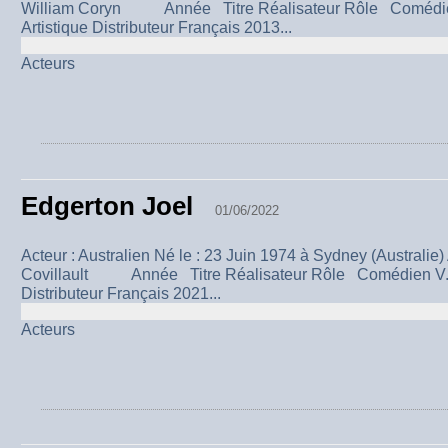
William Coryn Année Titre Réalisateur Rôle Comédien
Artistique Distributeur Français 2013...
Acteurs
Edgerton Joel
01/06/2022
Acteur : Australien Né le : 23 Juin 1974 à Sydney (Australie
Covillault Année Titre Réalisateur Rôle Comédien V.F D
Distributeur Français 2021...
Acteurs