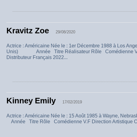
Kravitz Zoe
29/08/2020
Actrice : Américaine Née le : 1er Décembre 1988 à Los Angel
Unis) Année Titre Réalisateur Rôle Comédienne V.F D
Distributeur Français 2022...
Kinney Emily
17/02/2019
Actrice : Américaine Née le : 15 Août 1985 à Wayne, N
Année Titre Rôle Comédienne V.F Direction Artistique Cha