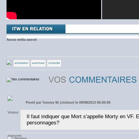
Aucun média associé.
animation
aventure
comedie
Posté par
Tommy W. (visiteur) le 09/08/2013 05:50:50
Il faut indiquer que Mort s'appelle Morty en VF. E
personnages?