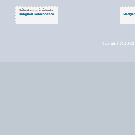
Définition précédente :
Bangkok Renaissance
Madgas
Copyright © 2011-202