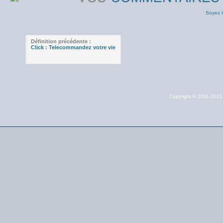
Soyez l
Définition précédente :
Click : Telecommandez votre vie
Copyright © 2011-202