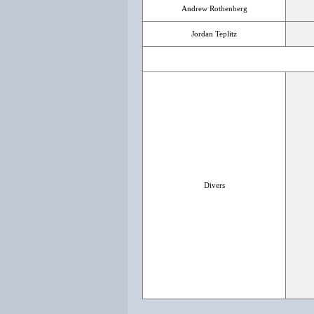
Andrew Rothenberg
Jordan Teplitz
Divers