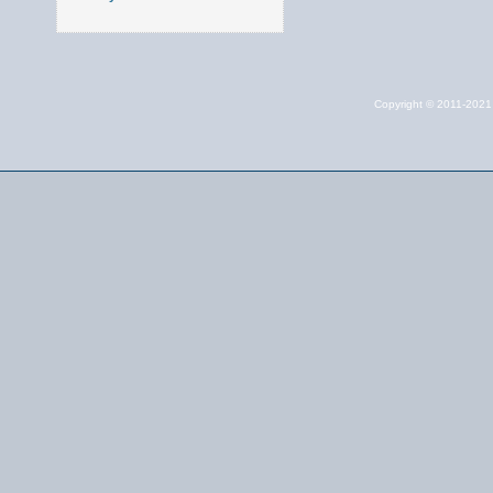
Copyright © 2011-202