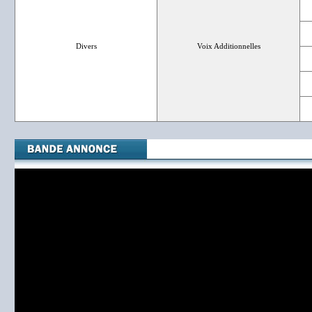
Divers
Voix Additionnelles