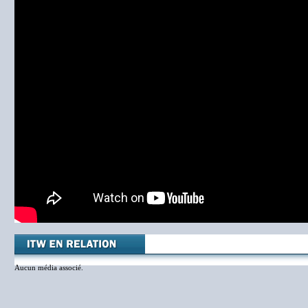
Aucun média associé.