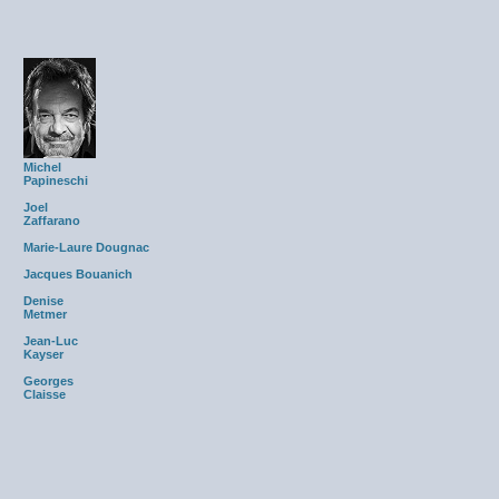
Michel
Papineschi
Joel
Zaffarano
Marie-Laure Dougnac
Jacques Bouanich
Denise
Metmer
Jean-Luc
Kayser
Georges
Claisse