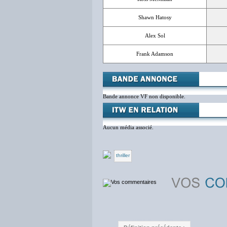
Shawn Hatosy
Alex Sol
Frank Adamson
Bande annonce VF non disponible.
Aucun média associé.
thriller