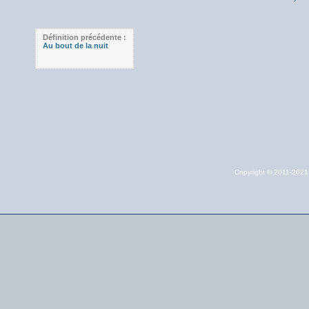
Définition précédente :
Au bout de la nuit
Copyright © 2011-202