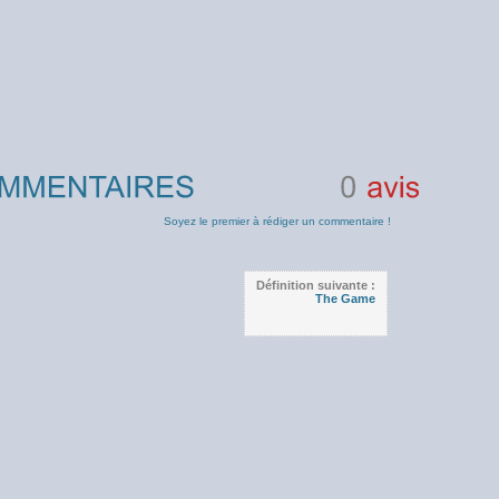
0
avis
Soyez le premier à rédiger un commentaire !
Définition suivante :
The Game