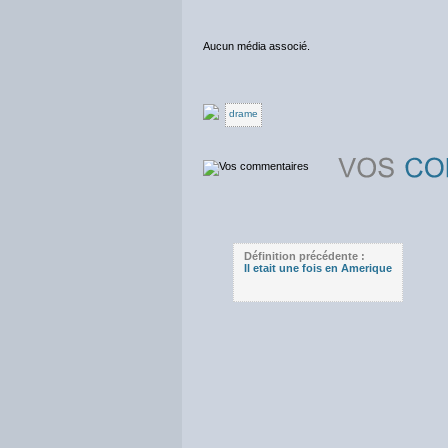
Aucun média associé.
drame
Définition précédente :
Il etait une fois en Amerique