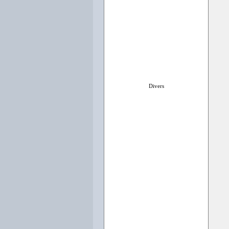
Divers