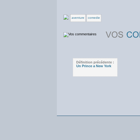
aventure
comedie
Définition précédente :
Un Prince a New York