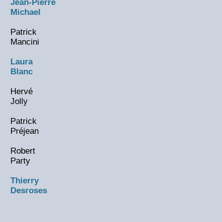
Jean-Pierre
Michael
Patrick
Mancini
Laura
Blanc
Hervé
Jolly
Patrick
Préjean
Robert
Party
Thierry
Desroses