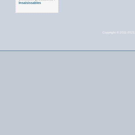
Insaisissables
Copyright © 2011-202