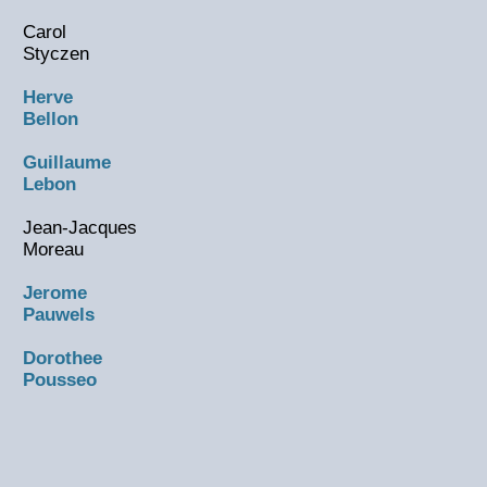
Carol
Styczen
Herve
Bellon
Guillaume
Lebon
Jean-Jacques
Moreau
Jerome
Pauwels
Dorothee
Pousseo