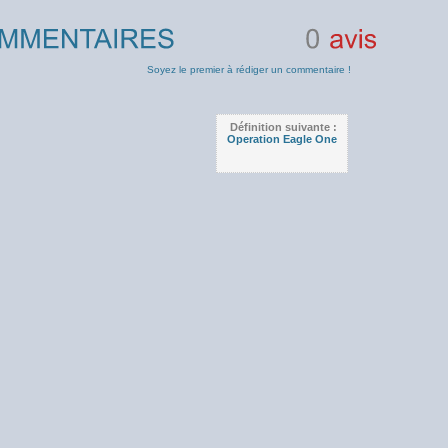
0
avis
Soyez le premier à rédiger un commentaire !
Définition suivante :
Operation Eagle One