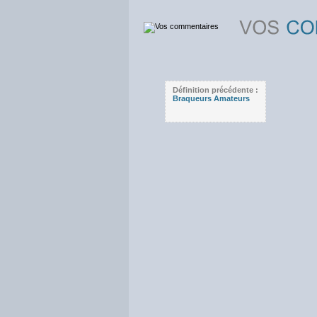
Définition précédente :
Braqueurs Amateurs