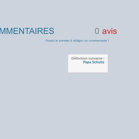
0
avis
Soyez le premier à rédiger un commentaire !
Définition suivante :
Papa Schultz