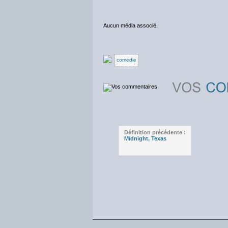
Aucun média associé.
comedie
Définition précédente :
Midnight, Texas