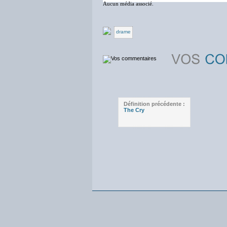
Aucun média associé.
drame
Définition précédente :
The Cry