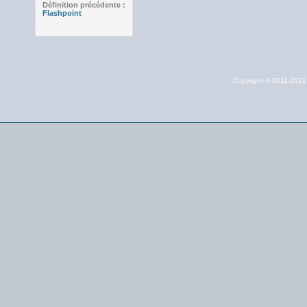
Définition précédente :
Flashpoint
Copyright © 2011-202