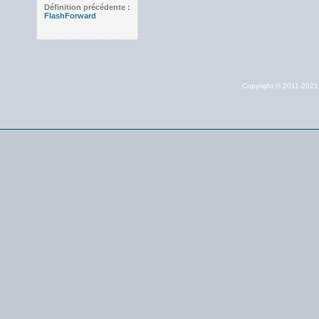
Définition précédente :
FlashForward
Copyright © 2011-202