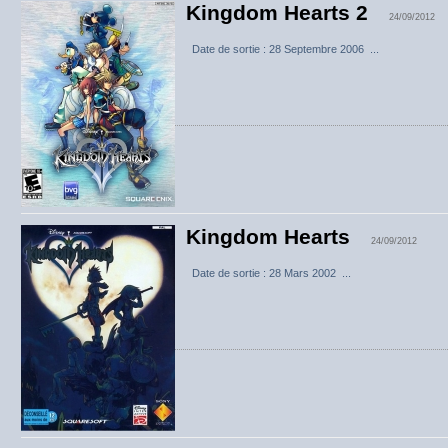
Kingdom Hearts 2
24/09/2012
Date de sortie : 28 Septembre 2006 ...
Kingdom Hearts
24/09/2012
Date de sortie : 28 Mars 2002 ...