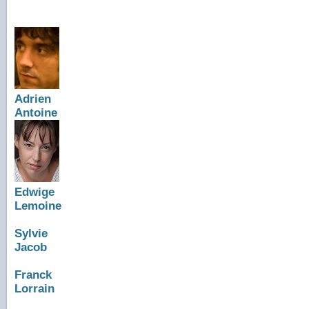
Adrien
Antoine
Edwige
Lemoine
Sylvie
Jacob
Franck
Lorrain