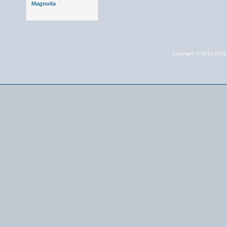
Magnolia
Copyright © 2011-202