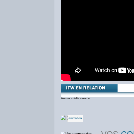
Aucun média associé.
animation