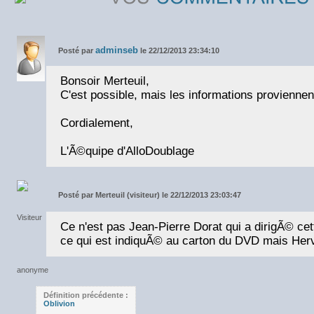
adminseb
Posté par
le 22/12/2013 23:34:10
Bonsoir Merteuil,
C'est possible, mais les informations proviennen
Cordialement,
L'Ã©quipe d'AlloDoublage
Posté par
Merteuil (visiteur) le 22/12/2013 23:03:47
Ce n'est pas Jean-Pierre Dorat qui a dirigÃ© ce
ce qui est indiquÃ© au carton du DVD mais He
Définition précédente :
Oblivion