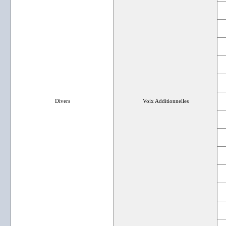
Divers
Voix Additionnelles