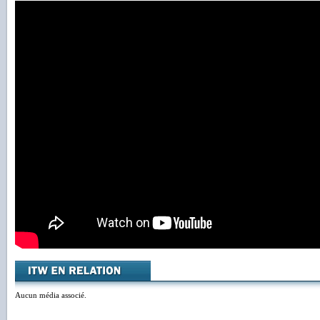
Aucun média associé.