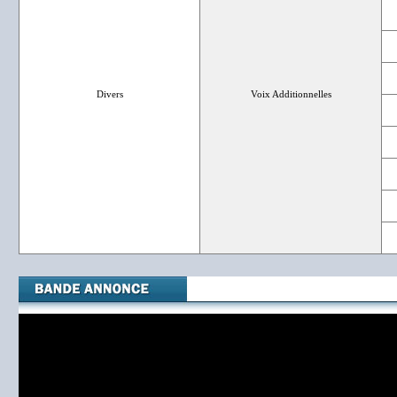
Divers
Voix Additionnelles