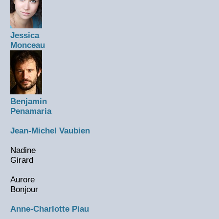
Jessica
Monceau
Benjamin
Penamaria
Jean-Michel Vaubien
Nadine
Girard
Aurore
Bonjour
Anne-Charlotte Piau