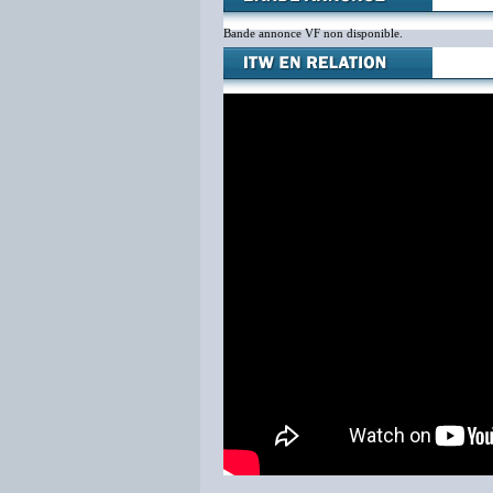
Bande annonce VF non disponible.