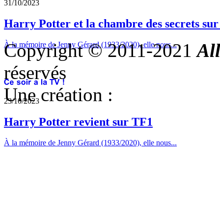
31/10/2023
Harry Potter et la chambre des secrets su
Copyright © 2011-2021
Al
À la mémoire de Jenny Gérard (1933/2020), elle nous...
réservés
Une création :
23/10/2023
Harry Potter revient sur TF1
À la mémoire de Jenny Gérard (1933/2020), elle nous...