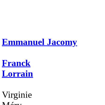
Emmanuel Jacomy
Franck
Lorrain
Virginie