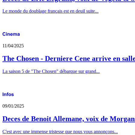
Le monde du doublage français est en deuil suite...
11/04/2025
The Chosen - Derniere Cene arrive en sall
La saison 5 de "The Chosen" débarque sur grand...
09/01/2025
Deces de Benoit Allemane, voix de Morga
C'est avec une immense tristesse que nous vous annonçons...