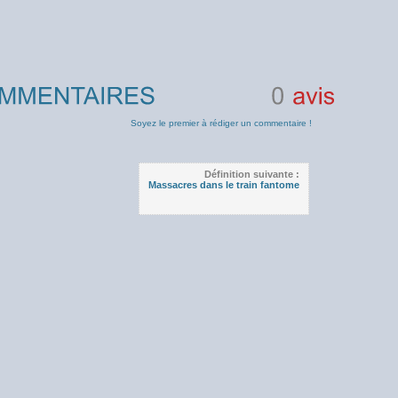
0
avis
Soyez le premier à rédiger un commentaire !
Définition suivante :
Massacres dans le train fantome