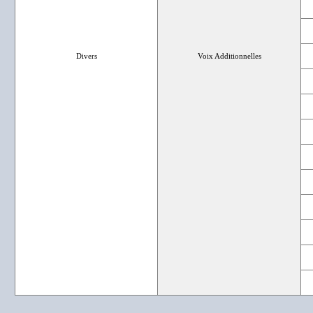
Divers
Voix Additionnelles