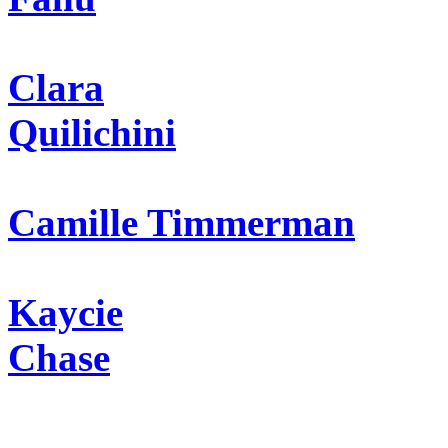
Clara
Quilichini
Camille Timmerman
Kaycie
Chase