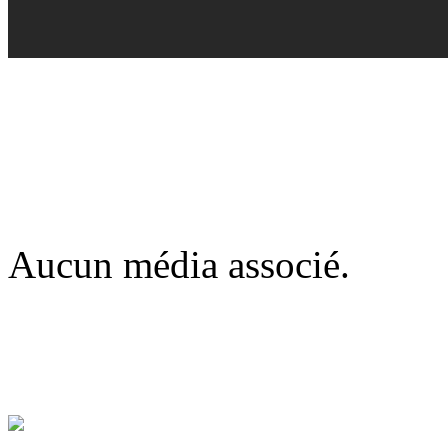
Aucun média associé.