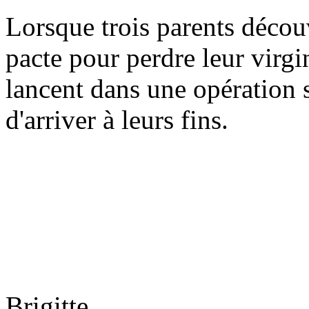
Lorsque trois parents découv
pacte pour perdre leur virgin
lancent dans une opération 
d'arriver à leurs fins.
Brigitte