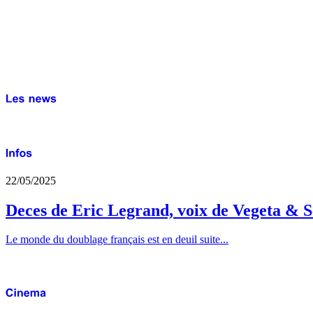
22/05/2025
Deces de Eric Legrand, voix de Vegeta & S
Le monde du doublage français est en deuil suite...