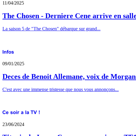
11/04/2025
The Chosen - Derniere Cene arrive en sall
La saison 5 de "The Chosen" débarque sur grand...
09/01/2025
Deces de Benoit Allemane, voix de Morga
C'est avec une immense tristesse que nous vous annonçons...
23/06/2024