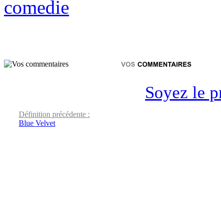
comedie
Soyez le p
Définition précédente :
Blue Velvet