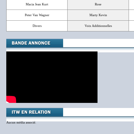
Macia Jean Kurt
Rose
Peter Van Wagner
Marty Kevin
Divers
Voix Additionnelles
Aucun média associé.