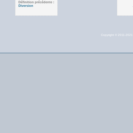
Définition précédente :
Diversion
Copyright © 2011-202